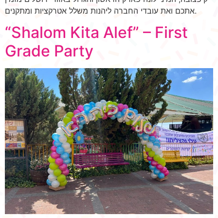
אתכם ואת עובדי החברה ליהנות משלל אטרקציות ומתקנים.
“Shalom Kita Alef” – First
Grade Party