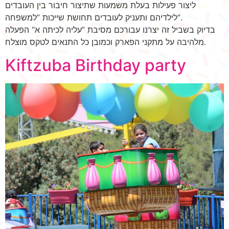
ליצור פעילות בעלת משמעות שתיצור חיבור בין העובדים
לילדיהם ותעניק לעובדים תחושת שייכות ”למשפחה“.
בדיוק בשביל זה יצרנו עבורכם מסיבת ”עליה לכיתה א“ הפעלה
מלהיבה על מתקני הפארק וכמובן כל התנאים לטקס מוצלח.
Kiftzuba Birthday party