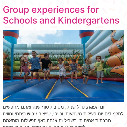
Group experiences for
Schools and Kindergartens
יום הפוגה, טיול שנתי, מסיבת סוף שנה ואתם מחפשים
לתלמידים יום פעילות משמעותי וכייפי, שייצור גיבוש כיתתי וחוויה
חברתית אמיתית. בשביל זה אנחנו כאן! הפעילות מותאמת