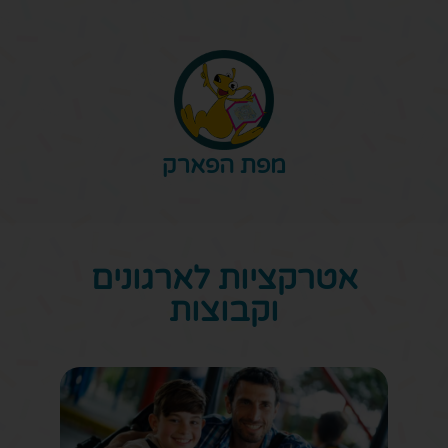
מפת הפארק
אטרקציות לארגונים
וקבוצות