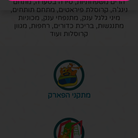
הרים משפחתיות, סירה בסערה, מתחם
נינג’ה, קרוסלת פיראטים, מתחם תותחים,
מיני גלגל ענק, מתנפחי ענק, מכוניות
מתנגשות, בריכת כדורים, רחפות, מגוון
קרוסלות ועוד
מתקני הפארק