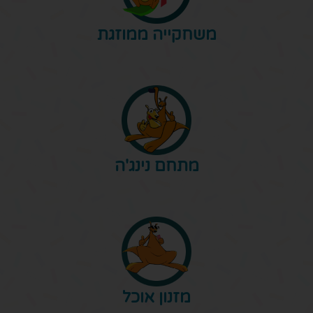
משחקייה ממוזגת
מתחם נינג'ה
מזנון אוכל