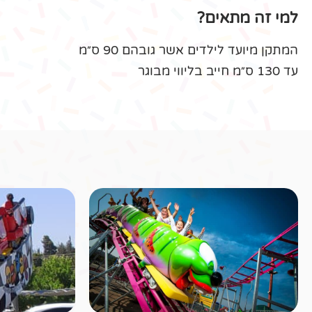
הרכבת לקטנטנים
קרו