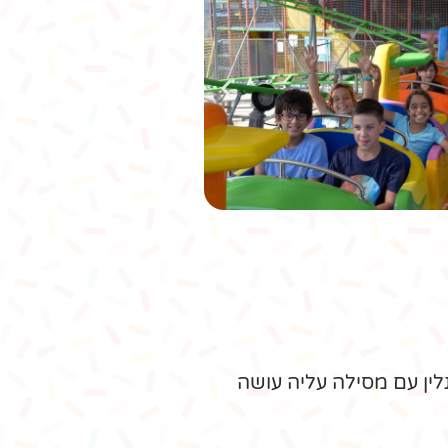
רכבת הרים מטוסים