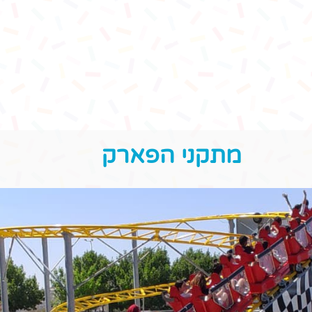
סלת שרשראות
קרוסלת בלונים פורחים