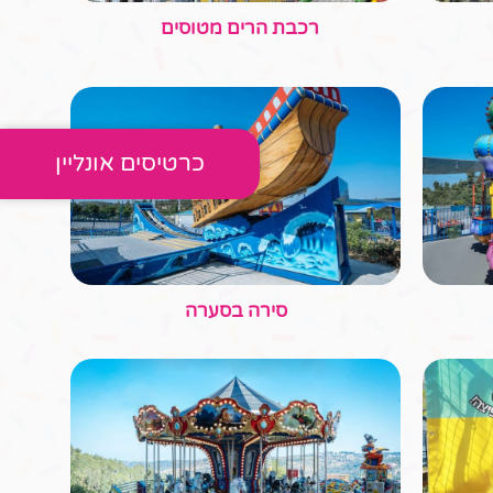
קרוסלת סוסים
כרטיסים אונליין
כוסות שוקו