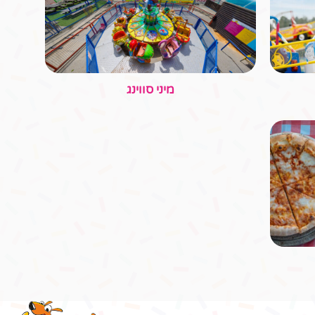
kif@tzuba.co.
ועדון לקוחות
מדיניות פרטיות
מדיניות עוגיות