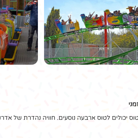
מתקני הפארק
רכבת הרים מרוץ מכוניות