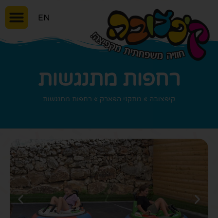
EN
רחפות מתנגשות
קיפצובה
»
מתקני הפארק
»
רחפות מתנגשות