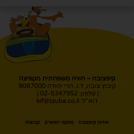
קיפצובה – חוויה משפחתית מקפיצה
קיבוץ צובה, ד.נ. הרי יהודה 9087000
| טלפון:
02-5347952
|
דוא"ל:
kif@tzuba.co.il
אודות קיפצובה
מתקני הפארק
קבוצות