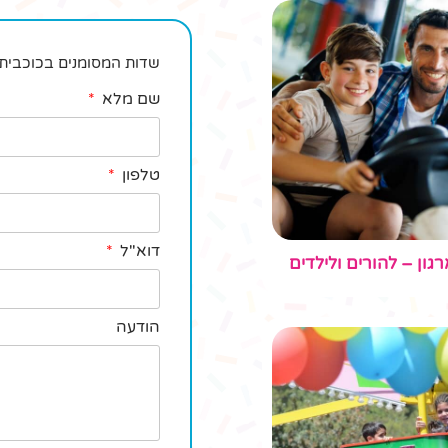
שדות המסומנים בכוכבית 
שם מלא
טלפון
דוא"ל
רגון – להורים ולילדים
הודעה