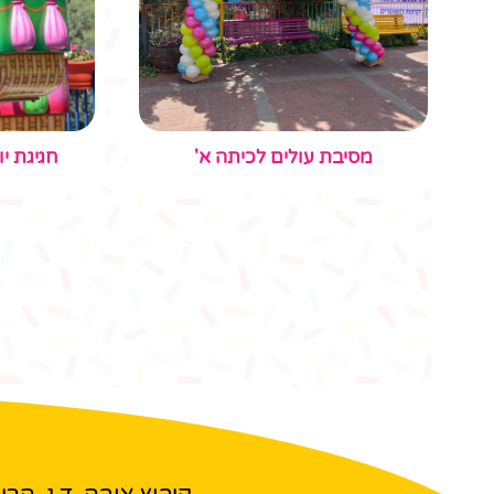
מסיבת עולים לכיתה א'
חגיגת י