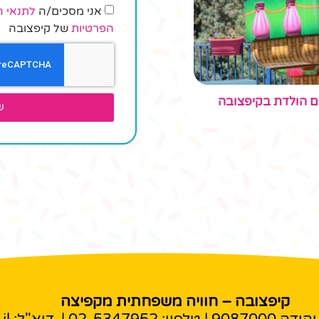
אני מסכים/ה
לתנאי ה
הפרטיות
של קיפצובה
ום הולדת בקיפצובה
ש
קיפצובה – חוויה משפחתית מקפיצה