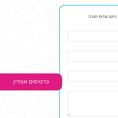
הינם שדות חובה.
כרטיסים אונליין