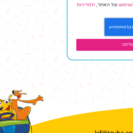
שימוש
של האתר,
ולמדיניות
ליחה