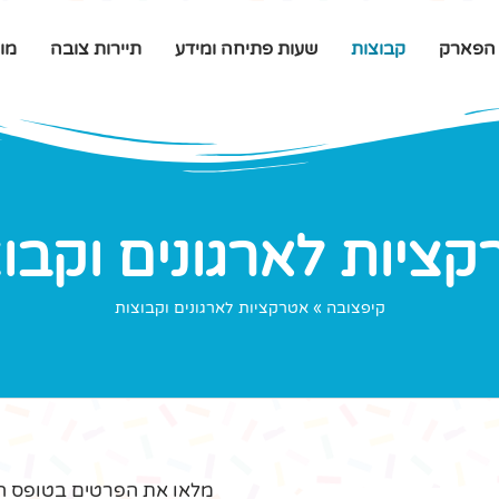
 הפארק
קבוצות
שעות פתיחה ומידע
תיירות צובה
מוע
ציות לארגונים וקבו
קיפצובה
»
אטרקציות לארגונים וקבוצות
מלאו את הפרטים בטופס ה